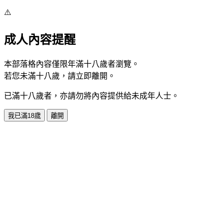
⚠️
成人內容提醒
本部落格內容僅限年滿十八歲者瀏覽。
若您未滿十八歲，請立即離開。
已滿十八歲者，亦請勿將內容提供給未成年人士。
我已滿18歲
離開