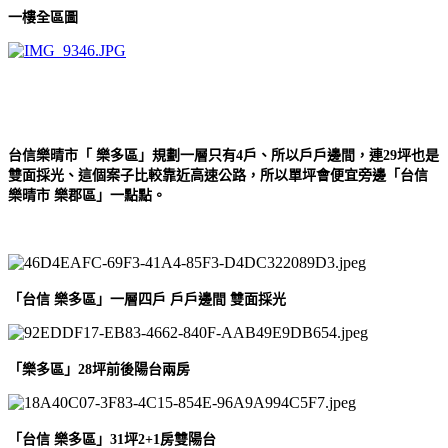
一樓全區圖
台信樂晴市「 樂多區」規劃一層只有4戶、所以戶戶邊間，連29坪也是
雙面採光、這個案子比較靠近高速公路，所以單坪會便宜旁邊「台信
樂晴市 樂郡區」一點點。
「台信 樂多區」一層四戶 戶戶邊間 雙面採光
「樂多區」28坪前後陽台兩房
「台信 樂多區」31坪2+1房雙陽台