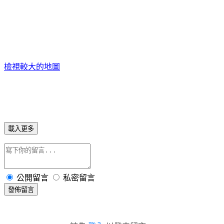
檢視較大的地圖
載入更多
公開留言
私密留言
發佈留言