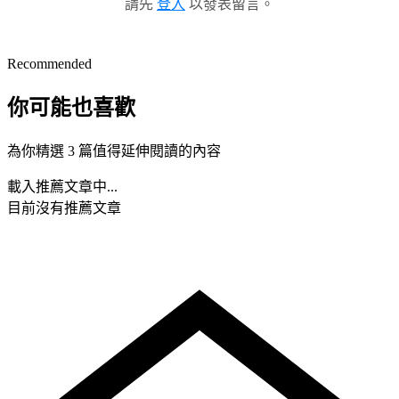
請先
登入
以發表留言。
Recommended
你可能也喜歡
為你精選 3 篇值得延伸閱讀的內容
載入推薦文章中...
目前沒有推薦文章