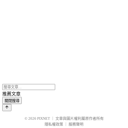
推薦文章
關閉搜尋
© 2026
PIXNET
｜
文章與圖片權利屬原作者所有
隱私權政策
｜
服務聲明