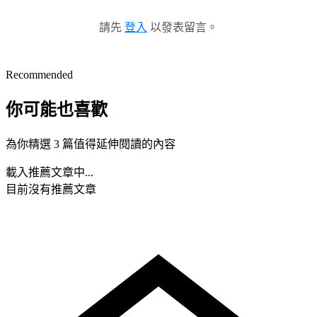
請先
登入
以發表留言。
Recommended
你可能也喜歡
為你精選 3 篇值得延伸閱讀的內容
載入推薦文章中...
目前沒有推薦文章