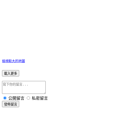
檢視較大的地圖
載入更多
公開留言
私密留言
發佈留言