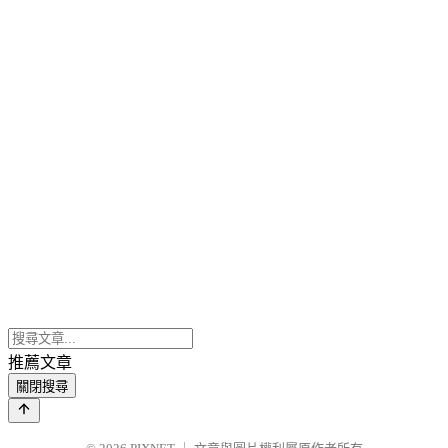
推薦文章
關閉搜尋