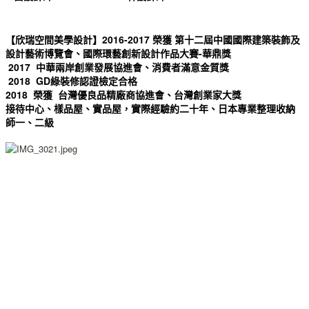
【欣瑞空間美學設計】2016-2017 榮獲 第十二屆中國國際建築裝飾及
設計藝術博覽會、國際環藝創新設計作品大賽-華鼎獎
2017 中華兩岸創業發展協進會、消費者滿意金質獎
2018 GD綠裝修認證檢定合格
2018 榮獲 台灣優良品精廠商協進會、台灣創業家大獎
接待中心、樣品屋、實品屋，實際經驗約二十年、日本專業整理收納
師一、二級