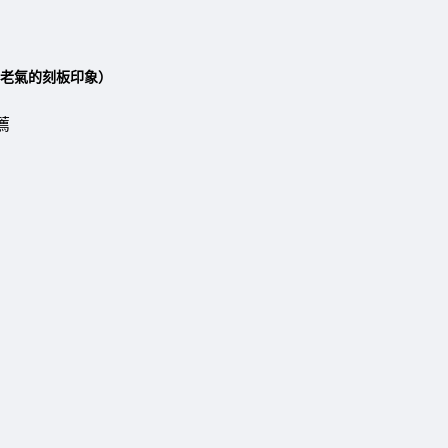
老氣的刻板印象）