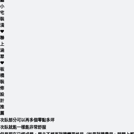
次臥部分可以再多個零點多坪
次臥就能一樣能非常舒服