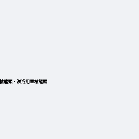
單槍龍頭、淋浴用單槍龍頭